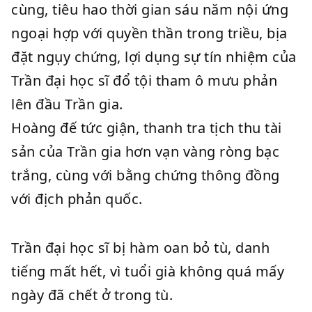
cùng, tiêu hao thời gian sáu năm nội ứng
ngoại hợp với quyền thần trong triều, bịa
đặt ngụy chứng, lợi dụng sự tín nhiệm của
Trần đại học sĩ đổ tội tham ô mưu phản
lên đầu Trần gia.
Hoàng đế tức giận, thanh tra tịch thu tài
sản của Trần gia hơn vạn vàng ròng bạc
trắng, cùng với bằng chứng thông đồng
với địch phản quốc.
Trần đại học sĩ bị hàm oan bỏ tù, danh
tiếng mất hết, vì tuổi già không quá mấy
ngày đã chết ở trong tù.