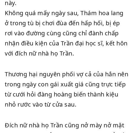
này.
Không quá mấy ngày sau, Thám hoa lang
ở trong tù bị chơi đùa đến hấp hối, bị ép
rơi vào đường cùng cũng chỉ đành chấp
nhận điều kiện của Trần đại học sĩ, kết hôn
với đích nữ nhà họ Trần.
Thương hại nguyên phối vợ cả của hắn nên
trong ngày con gái xuất giá cũng trực tiếp
từ cưới hỏi đàng hoàng biến thành kiệu
nhỏ rước vào từ cửa sau.
Đích nữ nhà họ Trần cũng nở mày nở mặt