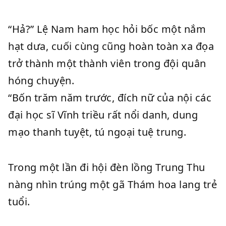
“Hả?” Lệ Nam ham học hỏi bốc một nắm
hạt dưa, cuối cùng cũng hoàn toàn xa đọa
trở thành một thành viên trong đội quân
hóng chuyện.
“Bốn trăm năm trước, đích nữ của nội các
đại học sĩ Vĩnh triều rất nổi danh, dung
mạo thanh tuyệt, tú ngoại tuệ trung.
Trong một lần đi hội đèn lồng Trung Thu
nàng nhìn trúng một gã Thám hoa lang trẻ
tuổi.