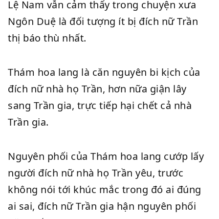
Lệ Nam vẫn cảm thấy trong chuyện xưa
Ngôn Duệ là đối tượng ít bị đích nữ Trần
thị báo thù nhất.
Thám hoa lang là căn nguyên bi kịch của
đích nữ nhà họ Trần, hơn nữa giận lây
sang Trần gia, trực tiếp hại chết cả nhà
Trần gia.
Nguyên phối của Thám hoa lang cướp lấy
người đích nữ nhà họ Trần yêu, trước
không nói tới khúc mắc trong đó ai đúng
ai sai, đích nữ Trần gia hận nguyên phối