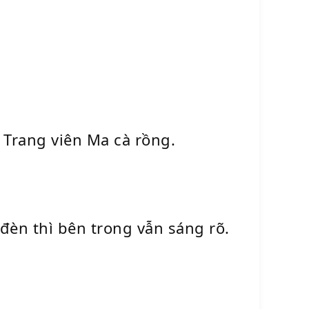
 Trang viên Ma cà rồng.
đèn thì bên trong vẫn sáng rõ.