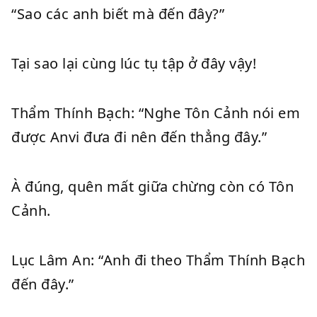
“Sao các anh biết mà đến đây?”
Tại sao lại cùng lúc tụ tập ở đây vậy!
Thẩm Thính Bạch: “Nghe Tôn Cảnh nói em
được Anvi đưa đi nên đến thẳng đây.”
À đúng, quên mất giữa chừng còn có Tôn
Cảnh.
Lục Lâm An: “Anh đi theo Thẩm Thính Bạch
đến đây.”