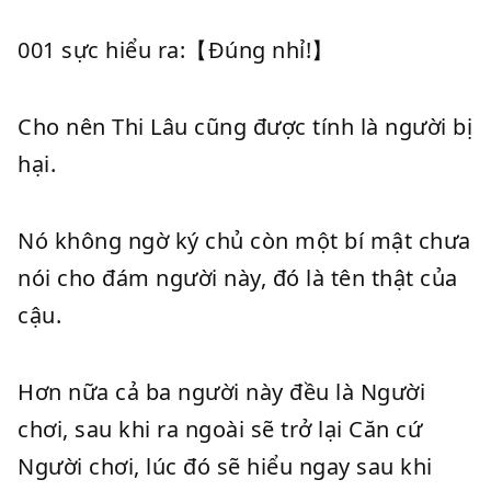
001 sực hiểu ra:【Đúng nhỉ!】
Cho nên Thi Lâu cũng được tính là người bị
hại.
Nó không ngờ ký chủ còn một bí mật chưa
nói cho đám người này, đó là tên thật của
cậu.
Hơn nữa cả ba người này đều là Người
chơi, sau khi ra ngoài sẽ trở lại Căn cứ
Người chơi, lúc đó sẽ hiểu ngay sau khi