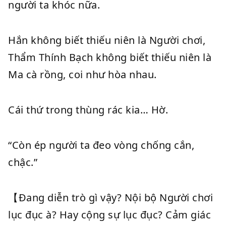
người ta khóc nữa.
Hắn không biết thiếu niên là Người chơi,
Thẩm Thính Bạch không biết thiếu niên là
Ma cà rồng, coi như hòa nhau.
Cái thứ trong thùng rác kia… Hờ.
“Còn ép người ta đeo vòng chống cắn,
chậc.”
【Đang diễn trò gì vậy? Nội bộ Người chơi
lục đục à? Hay cộng sự lục đục? Cảm giác