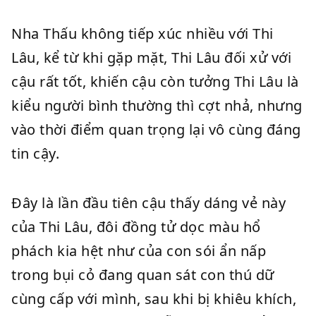
Nha Thấu không tiếp xúc nhiều với Thi
Lâu, kể từ khi gặp mặt, Thi Lâu đối xử với
cậu rất tốt, khiến cậu còn tưởng Thi Lâu là
kiểu người bình thường thì cợt nhả, nhưng
vào thời điểm quan trọng lại vô cùng đáng
tin cậy.
Đây là lần đầu tiên cậu thấy dáng vẻ này
của Thi Lâu, đôi đồng tử dọc màu hổ
phách kia hệt như của con sói ẩn nấp
trong bụi cỏ đang quan sát con thú dữ
cùng cấp với mình, sau khi bị khiêu khích,