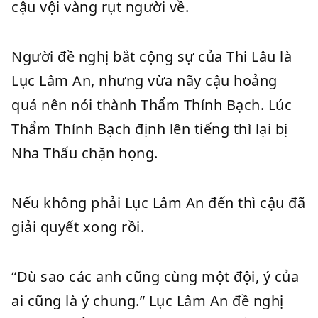
cậu vội vàng rụt người về.
Người đề nghị bắt cộng sự của Thi Lâu là
Lục Lâm An, nhưng vừa nãy cậu hoảng
quá nên nói thành Thẩm Thính Bạch. Lúc
Thẩm Thính Bạch định lên tiếng thì lại bị
Nha Thấu chặn họng.
Nếu không phải Lục Lâm An đến thì cậu đã
giải quyết xong rồi.
“Dù sao các anh cũng cùng một đội, ý của
ai cũng là ý chung.” Lục Lâm An đề nghị