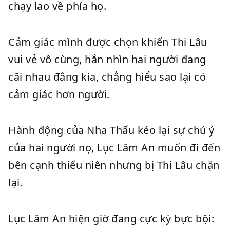
chạy lao về phía họ.
Cảm giác mình được chọn khiến Thi Lâu
vui vẻ vô cùng, hắn nhìn hai người đang
cãi nhau đằng kia, chẳng hiểu sao lại có
cảm giác hơn người.
Hành động của Nha Thấu kéo lại sự chú ý
của hai người nọ, Lục Lâm An muốn đi đến
bên cạnh thiếu niên nhưng bị Thi Lâu chặn
lại.
Lục Lâm An hiện giờ đang cực kỳ bực bội: