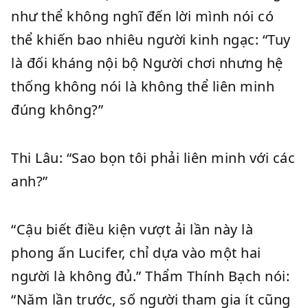
như thể không nghĩ đến lời mình nói có
thể khiến bao nhiêu người kinh ngạc: “Tuy
là đối kháng nội bộ Người chơi nhưng hệ
thống không nói là không thể liên minh
đúng không?”
Thi Lâu: “Sao bọn tôi phải liên minh với các
anh?”
“Cậu biết điều kiện vượt ải lần này là
phong ấn Lucifer, chỉ dựa vào một hai
người là không đủ.” Thẩm Thính Bạch nói:
“Năm lần trước, số người tham gia ít cũng