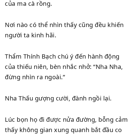
của ma cà rồng.
Nơi nào có thể nhìn thấy cũng đều khiến
người ta kinh hãi.
Thẩm Thính Bạch chú ý đến hành động
của thiếu niên, bèn nhắc nhở: “Nha Nha,
đừng nhìn ra ngoài.”
Nha Thấu gượng cười, đành ngồi lại.
Lúc bọn họ đi được nửa đường, bỗng cảm
thấy không gian xung quanh bắt đầu co