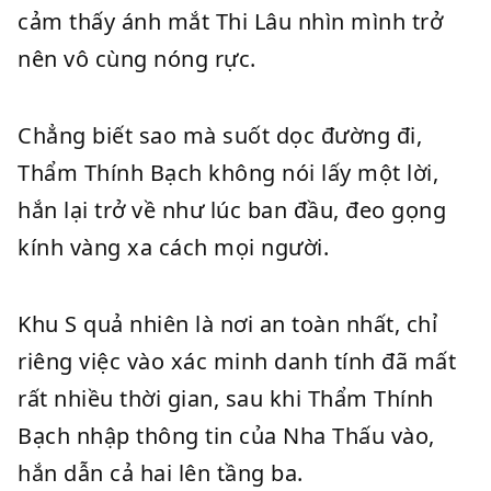
cảm thấy ánh mắt Thi Lâu nhìn mình trở
nên vô cùng nóng rực.
Chẳng biết sao mà suốt dọc đường đi,
Thẩm Thính Bạch không nói lấy một lời,
hắn lại trở về như lúc ban đầu, đeo gọng
kính vàng xa cách mọi người.
Khu S quả nhiên là nơi an toàn nhất, chỉ
riêng việc vào xác minh danh tính đã mất
rất nhiều thời gian, sau khi Thẩm Thính
Bạch nhập thông tin của Nha Thấu vào,
hắn dẫn cả hai lên tầng ba.