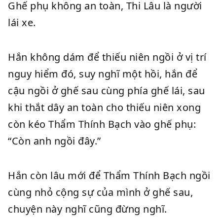
Ghế phụ không an toàn, Thi Lâu là người
lái xe.
Hắn không dám để thiếu niên ngồi ở vị trí
nguy hiểm đó, suy nghĩ một hồi, hắn để
cậu ngồi ở ghế sau cùng phía ghế lái, sau
khi thắt dây an toàn cho thiếu niên xong
còn kéo Thẩm Thính Bạch vào ghế phụ:
“Còn anh ngồi đây.”
Hắn còn lâu mới để Thẩm Thính Bạch ngồi
cùng nhỏ cộng sự của mình ở ghế sau,
chuyện này nghĩ cũng đừng nghĩ.