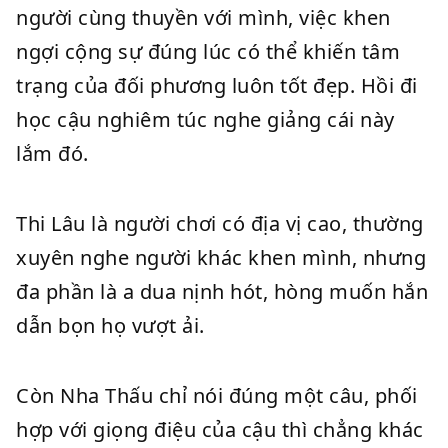
người cùng thuyền với mình, việc khen
ngợi cộng sự đúng lúc có thể khiến tâm
trạng của đối phương luôn tốt đẹp. Hồi đi
học cậu nghiêm túc nghe giảng cái này
lắm đó.
Thi Lâu là người chơi có địa vị cao, thường
xuyên nghe người khác khen mình, nhưng
đa phần là a dua nịnh hót, hòng muốn hắn
dẫn bọn họ vượt ải.
Còn Nha Thấu chỉ nói đúng một câu, phối
hợp với giọng điệu của cậu thì chẳng khác