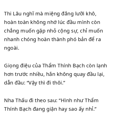
Thi Lâu nghĩ mà miệng đắng lưỡi khô,
hoàn toàn không nhớ lúc đầu mình còn
chẳng muốn gặp nhỏ cộng sự, chỉ muốn
nhanh chóng hoàn thành phó bản để ra
ngoài.
Giọng điệu của Thẩm Thính Bạch còn lạnh
hơn trước nhiều, hắn không quay đầu lại,
dẫn đầu: “Vậy thì đi thôi.”
Nha Thấu đi theo sau: “Hình như Thẩm
Thính Bạch đang giận hay sao ấy nhỉ.”