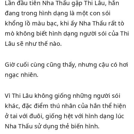
Lần đầu tiên Nha Thấu gặp Thi Lâu, hắn
đang trong hình dạng là một con sói
khổng lồ màu bạc, khi ấy Nha Thấu rất tò
mò không biết hình dạng người sói của Thi
Lâu sẽ như thế nào.
Giờ cuối cùng cũng thấy, nhưng cậu có hơi
ngạc nhiên.
Vì Thi Lâu không giống những người sói
khác, đặc điểm thú nhân của hắn thể hiện
ở tai với đuôi, giống hệt với hình dạng lúc
Nha Thấu sử dụng thẻ biến hình.