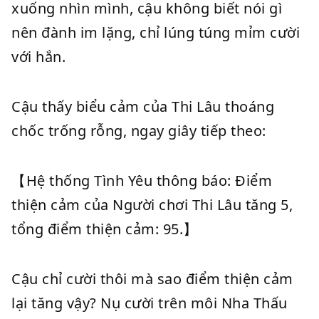
xuống nhìn mình, cậu không biết nói gì
nên đành im lặng, chỉ lúng túng mỉm cười
với hắn.
Cậu thấy biểu cảm của Thi Lâu thoáng
chốc trống rỗng, ngay giây tiếp theo:
【Hệ thống Tình Yêu thông báo: Điểm
thiện cảm của Người chơi Thi Lâu tăng 5,
tổng điểm thiện cảm: 95.】
Cậu chỉ cười thôi mà sao điểm thiện cảm
lại tăng vậy? Nụ cười trên môi Nha Thấu