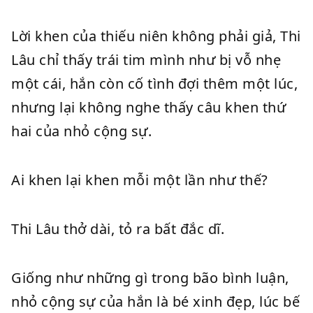
Lời khen của thiếu niên không phải giả, Thi
Lâu chỉ thấy trái tim mình như bị vỗ nhẹ
một cái, hắn còn cố tình đợi thêm một lúc,
nhưng lại không nghe thấy câu khen thứ
hai của nhỏ cộng sự.
Ai khen lại khen mỗi một lần như thế?
Thi Lâu thở dài, tỏ ra bất đắc dĩ.
Giống như những gì trong bão bình luận,
nhỏ cộng sự của hắn là bé xinh đẹp, lúc bế