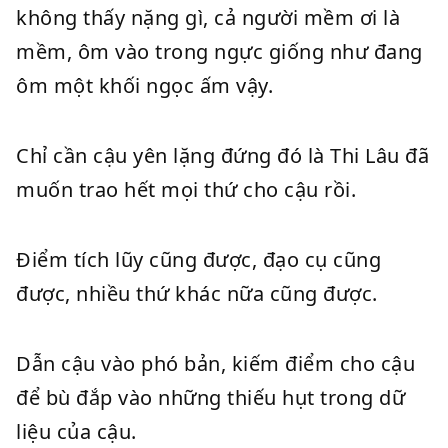
không thấy nặng gì, cả người mềm ơi là
mềm, ôm vào trong ngực giống như đang
ôm một khối ngọc ấm vậy.
Chỉ cần cậu yên lặng đứng đó là Thi Lâu đã
muốn trao hết mọi thứ cho cậu rồi.
Điểm tích lũy cũng được, đạo cụ cũng
được, nhiều thứ khác nữa cũng được.
Dẫn cậu vào phó bản, kiếm điểm cho cậu
để bù đắp vào những thiếu hụt trong dữ
liệu của cậu.