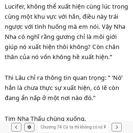
Lucifer, không thể xuất hiện cùng lúc trong
cùng một khu vực với hắn, điều này trái
ngược với tình huống mà em nói. Vậy Nha
Nha có nghĩ rằng gương chỉ là môi giới
giúp nó xuất hiện thôi không? Còn chân
thân của nó vốn không hề xuất hiện.”
Thi Lâu chỉ ra thông tin quan trọng: ” ‘Nó’
hẳn là chưa thực sự xuất hiện, có lẽ còn
đang ẩn nấp ở một nơi nào đó.”
Tim Nha Thấu chùng xuống.