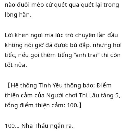
nào đuôi mèo cứ quét qua quét lại trong
lòng hắn.
Lời khen ngợi mà lúc trò chuyện lần đầu
không nói giờ đã được bù đắp, nhưng hơi
tiếc, nếu gọi thêm tiếng “anh trai” thì còn
tốt nữa.
【Hệ thống Tình Yêu thông báo: Điểm
thiện cảm của Người chơi Thi Lâu tăng 5,
tổng điểm thiện cảm: 100.】
100… Nha Thấu ngẩn ra.