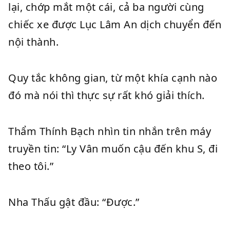
lại, chớp mắt một cái, cả ba người cùng
chiếc xe được Lục Lâm An dịch chuyển đến
nội thành.
Quy tắc không gian, từ một khía cạnh nào
đó mà nói thì thực sự rất khó giải thích.
Thẩm Thính Bạch nhìn tin nhắn trên máy
truyền tin: “Ly Vân muốn cậu đến khu S, đi
theo tôi.”
Nha Thấu gật đầu: “Được.”