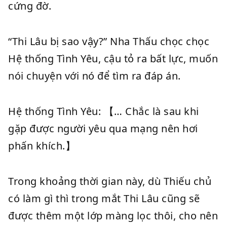
cứng đờ.
“Thi Lâu bị sao vậy?” Nha Thấu chọc chọc
Hệ thống Tình Yêu, cậu tỏ ra bất lực, muốn
nói chuyện với nó để tìm ra đáp án.
Hệ thống Tình Yêu: 【… Chắc là sau khi
gặp được người yêu qua mạng nên hơi
phấn khích.】
Trong khoảng thời gian này, dù Thiếu chủ
có làm gì thì trong mắt Thi Lâu cũng sẽ
được thêm một lớp màng lọc thôi, cho nên