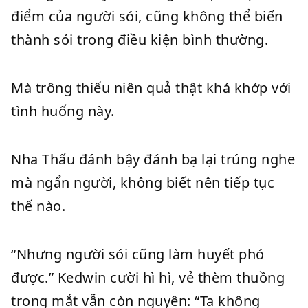
điểm của người sói, cũng không thể biến
thành sói trong điều kiện bình thường.
Mà trông thiếu niên quả thật khá khớp với
tình huống này.
Nha Thấu đánh bậy đánh bạ lại trúng nghe
mà ngẩn người, không biết nên tiếp tục
thế nào.
“Nhưng người sói cũng làm huyết phó
được.” Kedwin cười hì hì, vẻ thèm thuồng
trong mắt vẫn còn nguyên: “Ta không