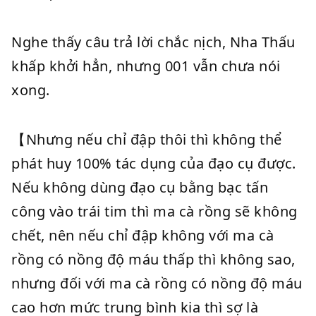
Nghe thấy câu trả lời chắc nịch, Nha Thấu
khấp khởi hẳn, nhưng 001 vẫn chưa nói
xong.
【Nhưng nếu chỉ đập thôi thì không thể
phát huy 100% tác dụng của đạo cụ được.
Nếu không dùng đạo cụ bằng bạc tấn
công vào trái tim thì ma cà rồng sẽ không
chết, nên nếu chỉ đập không với ma cà
rồng có nồng độ máu thấp thì không sao,
nhưng đối với ma cà rồng có nồng độ máu
cao hơn mức trung bình kia thì sợ là