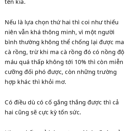
tên kia.
Nếu là lựa chọn thứ hai thì coi như thiếu
niên vẫn khá thông minh, vì một người
bình thường không thể chống lại được ma
cà rồng, trừ khi ma cà rồng đó có nồng độ
máu quá thấp không tới 10% thì còn miễn
cưỡng đối phó được, còn những trường
hợp khác thì khỏi mơ.
Có điều dù có cố gắng thắng được thì cả
hai cũng sẽ cực kỳ tốn sức.