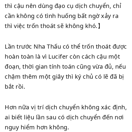
thì cậu nên dùng đạo cụ dịch chuyển, chỉ
cần không có tình huống bất ngờ xảy ra
thì việc trốn thoát sẽ không khó.】
Lần trước Nha Thấu có thể trốn thoát được
hoàn toàn là vì Lucifer còn cách cậu một
đoạn, thời gian tính toán cũng vừa đủ, nếu
chậm thêm một giây thì ký chủ có lẽ đã bị
bắt rồi.
Hơn nữa vị trí dịch chuyển không xác định,
ai biết liệu lần sau có dịch chuyển đến nơi
nguy hiểm hơn không.