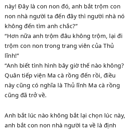
này! Đây là con non đó, anh bắt trộm con
non nhà người ta đến đây thì người nhà nó
không đến tìm anh chắc?”
“Hơn nữa anh trộm đâu không trộm, lại đi
trộm con non trong trang viên của Thủ
lĩnh!”
“Anh biết tình hình bây giờ thế nào không?
Quân tiếp viện Ma cà rồng đến rồi, điều
này cũng có nghĩa là Thủ lĩnh Ma cà rồng
cũng đã trở về.
Anh bắt lúc nào không bắt lại chọn lúc này,
anh bắt con non nhà người ta về là định