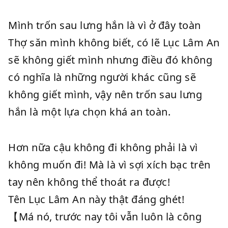
Mình trốn sau lưng hắn là vì ở đây toàn
Thợ săn mình không biết, có lẽ Lục Lâm An
sẽ không giết mình nhưng điều đó không
có nghĩa là những người khác cũng sẽ
không giết mình, vậy nên trốn sau lưng
hắn là một lựa chọn khá an toàn.
Hơn nữa cậu không đi không phải là vì
không muốn đi! Mà là vì sợi xích bạc trên
tay nên không thể thoát ra được!
Tên Lục Lâm An này thật đáng ghét!
【Má nó, trước nay tôi vẫn luôn là công