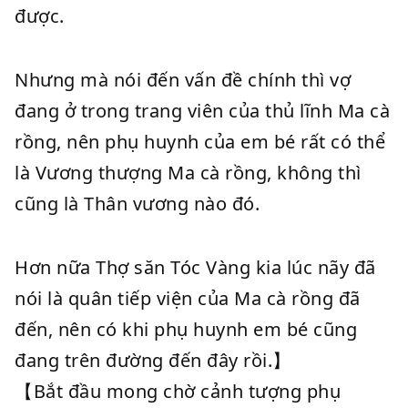
được.
Nhưng mà nói đến vấn đề chính thì vợ
đang ở trong trang viên của thủ lĩnh Ma cà
rồng, nên phụ huynh của em bé rất có thể
là Vương thượng Ma cà rồng, không thì
cũng là Thân vương nào đó.
Hơn nữa Thợ săn Tóc Vàng kia lúc nãy đã
nói là quân tiếp viện của Ma cà rồng đã
đến, nên có khi phụ huynh em bé cũng
đang trên đường đến đây rồi.】
【Bắt đầu mong chờ cảnh tượng phụ