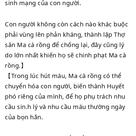
sinh mạng của con người.
Con người không còn cách nào khác buộc
phải vùng lên phản kháng, thành lập Thợ
săn Ma cà rồng để chống lại, đây cũng lý
do lớn nhất khiến họ sẽ chinh phạt Ma cà
rồng.】
【Trong lúc hút máu, Ma cà rồng có thể
chuyển hóa con người, biến thành Huyết
phó riêng của mình, để họ phụ trách nhu
cầu sin.h lý và nhu cầu máu thường ngày
của bọn hắn.