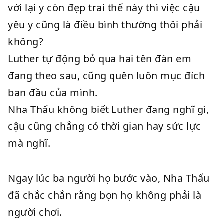
với lại y còn đẹp trai thế này thì việc cậu
yêu y cũng là điều bình thường thôi phải
không?
Luther tự động bỏ qua hai tên đàn em
đang theo sau, cũng quên luôn mục đích
ban đầu của mình.
Nha Thấu không biết Luther đang nghĩ gì,
cậu cũng chẳng có thời gian hay sức lực
mà nghĩ.
Ngay lúc ba người họ bước vào, Nha Thấu
đã chắc chắn rằng bọn họ không phải là
người chơi.