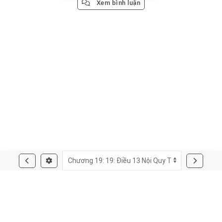
Xem bình luận