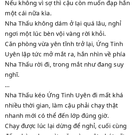
Nếu không vì sợ thì cậu còn muốn đạp hắn
một cái nữa kìa.
Nha Thấu không dám ở lại quá lâu, nghỉ
ngơi một lúc bèn vội vàng rời khỏi.
Căn phòng vừa yên tĩnh trở lại, Ứng Tinh
Uyên lập tức mở mắt ra, hắn nhìn về phía
Nha Thấu rời đi, trong mắt như đang suy
nghĩ.
…
Nha Thấu kéo Ứng Tinh Uyên đi mất khá
nhiều thời gian, làm cậu phải chạy thật
nhanh mới có thể đến lớp đúng giờ.
Chạy được lúc lại dừng để nghỉ, cuối cùng