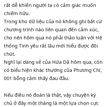
rất dễ khiến người ta có cảm giác muốn
chiếm hữu.
Trong kho dữ liệu của nó không ghi bất cứ
chương trình nào liên quan đến cảm xúc,
cho nên hôm qua nó phải thảo luận với Hệ
thống Tình yêu rất lâu mới hiểu được đôi
chút.
Nghĩ lại dáng vẻ của Hứa Dã hôm qua, còn
có biểu hiện khác thường của Phương Chí,
001 bỗng cảm thấy đau đầu.
Nếu điều nó đoán là thật, vậy chuyện ký
chủ ở đây một tháng là một lựa chọn cực