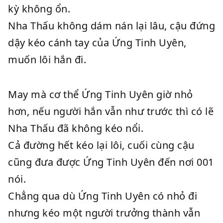
kỳ không ổn.
Nha Thấu không dám nán lại lâu, cậu đứng
dậy kéo cánh tay của Ứng Tinh Uyên,
muốn lôi hắn đi.
May mà cơ thể Ứng Tinh Uyên giờ nhỏ
hơn, nếu người hắn vẫn như trước thì có lẽ
Nha Thấu đã không kéo nổi.
Cả đường hết kéo lại lôi, cuối cùng cậu
cũng đưa được Ứng Tinh Uyên đến nơi 001
nói.
Chẳng qua dù Ứng Tinh Uyên có nhỏ đi
nhưng kéo một người trưởng thành vẫn