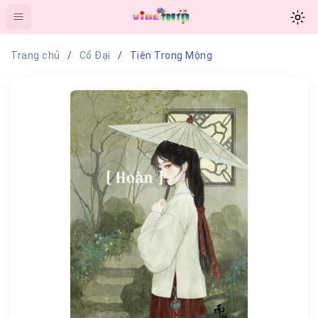
Trang chủ
Cổ Đại
Tiên Trong Mộng