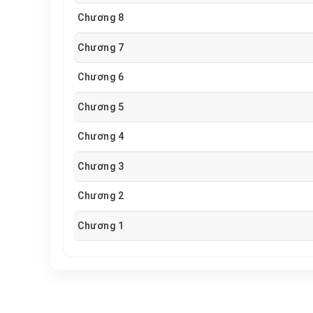
Chương 8
Chương 7
Chương 6
Chương 5
Chương 4
Chương 3
Chương 2
Chương 1