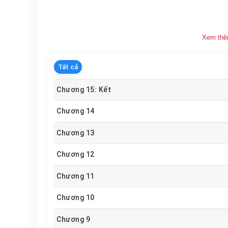
Xem th
Tất cả
Chương 15: Kết
Chương 14
Chương 13
Chương 12
Chương 11
Chương 10
Chương 9