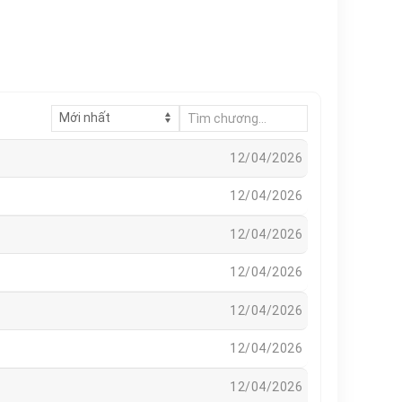
12/04/2026
12/04/2026
12/04/2026
12/04/2026
12/04/2026
12/04/2026
12/04/2026