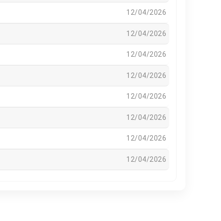
12/04/2026
12/04/2026
12/04/2026
12/04/2026
12/04/2026
12/04/2026
12/04/2026
12/04/2026