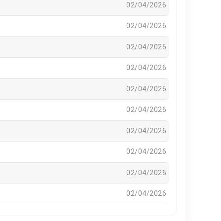
02/04/2026
02/04/2026
02/04/2026
02/04/2026
02/04/2026
02/04/2026
02/04/2026
02/04/2026
02/04/2026
02/04/2026