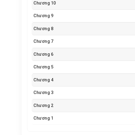
Chương 10
Chương 9
Chương 8
Chương 7
Chương 6
Chương 5
Chương 4
Chương 3
Chương 2
Chương 1