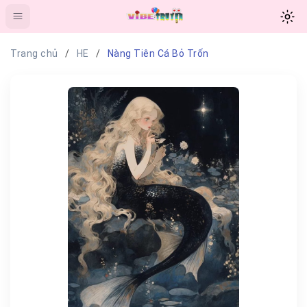
Trang chủ
HE
Nàng Tiên Cá Bỏ Trốn