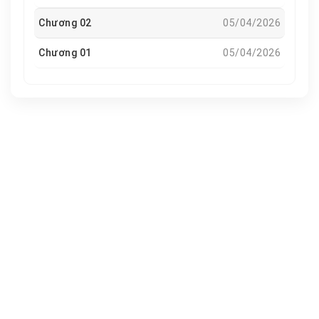
Chương 02
05/04/2026
Chương 01
05/04/2026