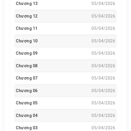
Chương 13
05/04/2026
Chương 12
05/04/2026
Chương 11
05/04/2026
Chương 10
05/04/2026
Chương 09
05/04/2026
Chương 08
05/04/2026
Chương 07
05/04/2026
Chương 06
05/04/2026
Chương 05
05/04/2026
Chương 04
05/04/2026
Chương 03
05/04/2026