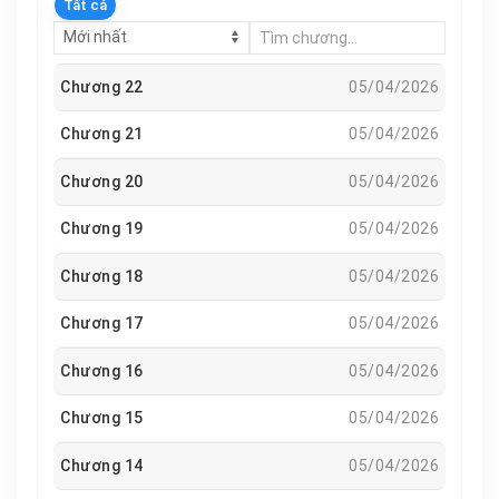
Tất cả
Chương 22
05/04/2026
Chương 21
05/04/2026
Chương 20
05/04/2026
Chương 19
05/04/2026
Chương 18
05/04/2026
Chương 17
05/04/2026
Chương 16
05/04/2026
Chương 15
05/04/2026
Chương 14
05/04/2026