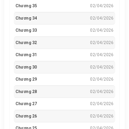
Chương 35
02/04/2026
Chương 34
02/04/2026
Chương 33
02/04/2026
Chương 32
02/04/2026
Chương 31
02/04/2026
Chương 30
02/04/2026
Chương 29
02/04/2026
Chương 28
02/04/2026
Chương 27
02/04/2026
Chương 26
02/04/2026
Chương 25
02/04/2026