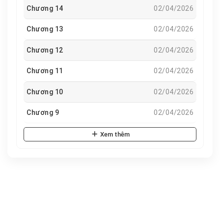
Chương 14
02/04/2026
Chương 13
02/04/2026
Chương 12
02/04/2026
Chương 11
02/04/2026
Chương 10
02/04/2026
Chương 9
02/04/2026
Xem thêm