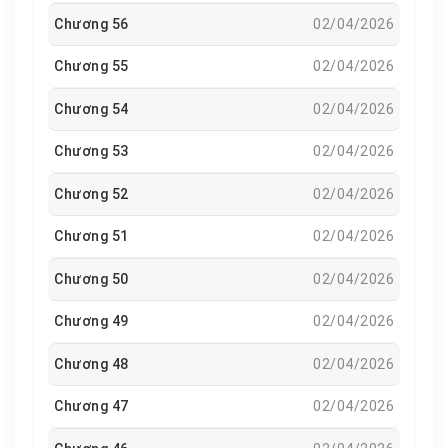
Chương 56
02/04/2026
Chương 55
02/04/2026
Chương 54
02/04/2026
Chương 53
02/04/2026
Chương 52
02/04/2026
Chương 51
02/04/2026
Chương 50
02/04/2026
Chương 49
02/04/2026
Chương 48
02/04/2026
Chương 47
02/04/2026