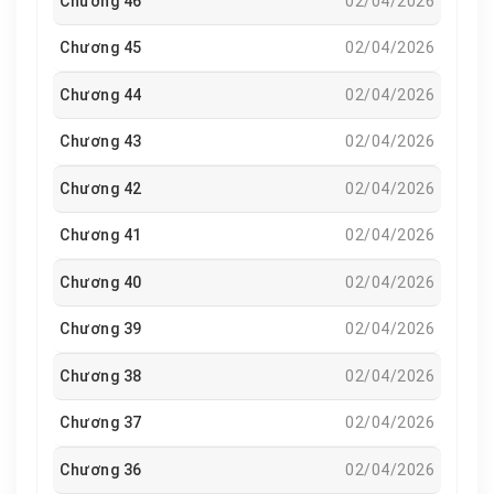
Chương 46
02/04/2026
Chương 45
02/04/2026
Chương 44
02/04/2026
Chương 43
02/04/2026
Chương 42
02/04/2026
Chương 41
02/04/2026
Chương 40
02/04/2026
Chương 39
02/04/2026
Chương 38
02/04/2026
Chương 37
02/04/2026
Chương 36
02/04/2026