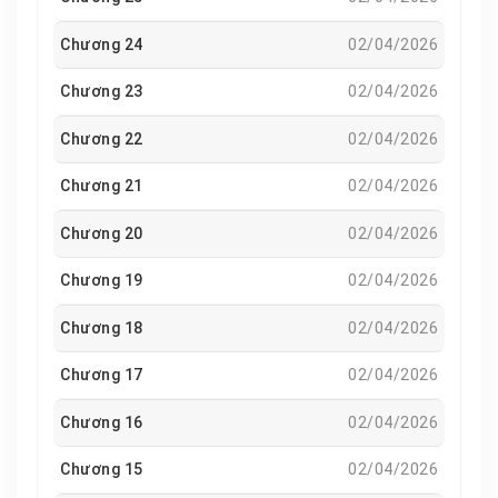
Chương 24
02/04/2026
Chương 23
02/04/2026
Chương 22
02/04/2026
Chương 21
02/04/2026
Chương 20
02/04/2026
Chương 19
02/04/2026
Chương 18
02/04/2026
Chương 17
02/04/2026
Chương 16
02/04/2026
Chương 15
02/04/2026