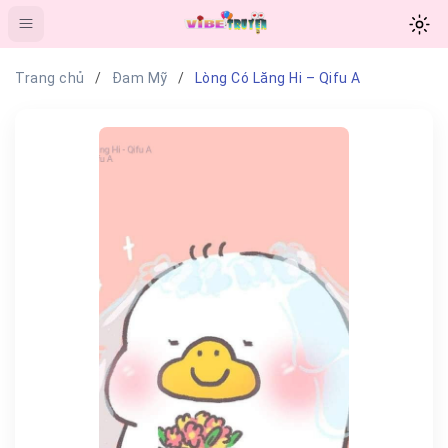
Trang chủ
Đam Mỹ
Lòng Có Lăng Hi – Qifu A