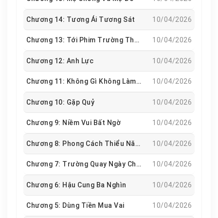
Chương 14: Tương Ái Tương Sát
10/04/2026
Chương 13: Tới Phim Trường Thăm Saint Tail
10/04/2026
Chương 12: Anh Lực
10/04/2026
Chương 11: Không Gì Không Làm Được
10/04/2026
Chương 10: Gặp Quỷ
10/04/2026
Chương 9: Niềm Vui Bất Ngờ
10/04/2026
Chương 8: Phong Cách Thiểu Năng
10/04/2026
Chương 7: Trường Quay Ngày Chủ Nhật
10/04/2026
Chương 6: Hậu Cung Ba Nghìn
10/04/2026
Chương 5: Dùng Tiền Mua Vai
10/04/2026