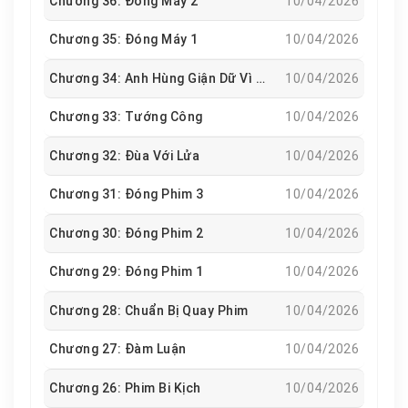
Chương 36: Đóng Máy 2
10/04/2026
Chương 35: Đóng Máy 1
10/04/2026
Chương 34: Anh Hùng Giận Dữ Vì Hồng Nhan
10/04/2026
Chương 33: Tướng Công
10/04/2026
Chương 32: Đùa Với Lửa
10/04/2026
Chương 31: Đóng Phim 3
10/04/2026
Chương 30: Đóng Phim 2
10/04/2026
Chương 29: Đóng Phim 1
10/04/2026
Chương 28: Chuẩn Bị Quay Phim
10/04/2026
Chương 27: Đàm Luận
10/04/2026
Chương 26: Phim Bi Kịch
10/04/2026