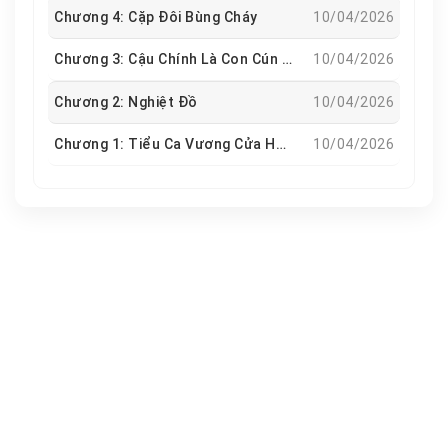
Chương 4: Cặp Đôi Bùng Cháy
10/04/2026
Chương 3: Cậu Chính Là Con Cún Kia
10/04/2026
Chương 2: Nghiệt Đồ
10/04/2026
Chương 1: Tiểu Ca Vương Cửa Hàng Hai Tệ Và Anh Chàng Kính Râm
10/04/2026