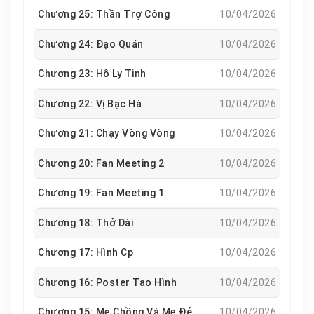
Chương 25: Thần Trợ Công
10/04/2026
Chương 24: Đạo Quán
10/04/2026
Chương 23: Hồ Ly Tinh
10/04/2026
Chương 22: Vị Bạc Hà
10/04/2026
Chương 21: Chạy Vòng Vòng
10/04/2026
Chương 20: Fan Meeting 2
10/04/2026
Chương 19: Fan Meeting 1
10/04/2026
Chương 18: Thở Dài
10/04/2026
Chương 17: Hình Cp
10/04/2026
Chương 16: Poster Tạo Hình
10/04/2026
Chương 15: Mẹ Chồng Và Mẹ Đẻ
10/04/2026