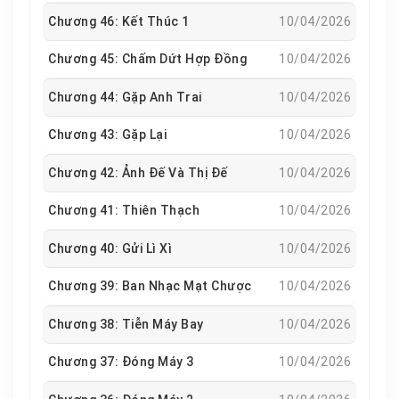
Chương 46: Kết Thúc 1
10/04/2026
Chương 45: Chấm Dứt Hợp Đồng
10/04/2026
Chương 44: Gặp Anh Trai
10/04/2026
Chương 43: Gặp Lại
10/04/2026
Chương 42: Ảnh Đế Và Thị Đế
10/04/2026
Chương 41: Thiên Thạch
10/04/2026
Chương 40: Gửi Lì Xì
10/04/2026
Chương 39: Ban Nhạc Mạt Chược
10/04/2026
Chương 38: Tiễn Máy Bay
10/04/2026
Chương 37: Đóng Máy 3
10/04/2026