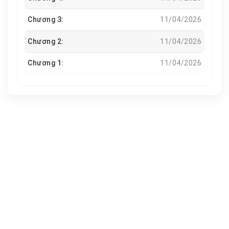
Chương 3:
11/04/2026
Chương 2:
11/04/2026
Chương 1:
11/04/2026