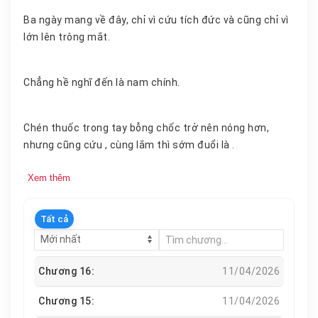
Ba ngày mang về đây, chỉ vì cứu tích đức và cũng chỉ vì
lớn lên trông mắt.
Chẳng hề nghĩ đến là nam chính.
Chén thuốc trong tay bỗng chốc trở nên nóng hơn,
nhưng cũng cứu , cùng lắm thì sớm đuổi là .
Xem thêm
Tất cả
Chương 16:
11/04/2026
Chương 15:
11/04/2026