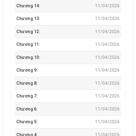
Chương 14:
11/04/2026
Chương 13:
11/04/2026
Chương 12:
11/04/2026
Chương 11:
11/04/2026
Chương 10:
11/04/2026
Chương 9:
11/04/2026
Chương 8:
11/04/2026
Chương 7:
11/04/2026
Chương 6:
11/04/2026
Chương 5:
11/04/2026
Chương 4:
11/04/2026