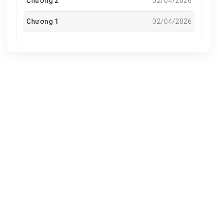
Chương 2
02/04/2026
Chương 1
02/04/2026