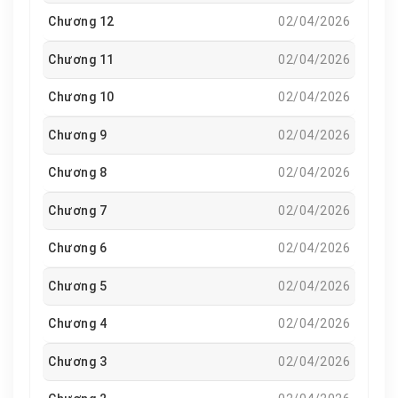
Chương 12
02/04/2026
Chương 11
02/04/2026
Chương 10
02/04/2026
Chương 9
02/04/2026
Chương 8
02/04/2026
Chương 7
02/04/2026
Chương 6
02/04/2026
Chương 5
02/04/2026
Chương 4
02/04/2026
Chương 3
02/04/2026