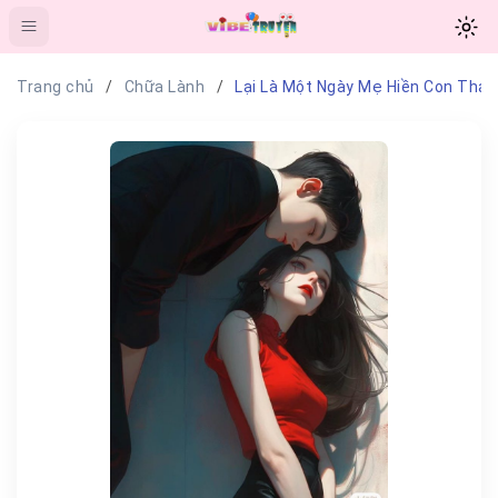
Trang chủ
Chữa Lành
Lại Là Một Ngày Mẹ Hiền Con Thảo