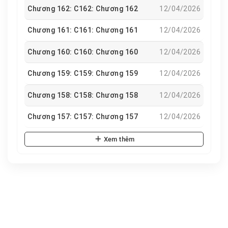
Chương 162: C162: Chương 162
12/04/2026
Chương 161: C161: Chương 161
12/04/2026
Chương 160: C160: Chương 160
12/04/2026
Chương 159: C159: Chương 159
12/04/2026
Chương 158: C158: Chương 158
12/04/2026
Chương 157: C157: Chương 157
12/04/2026
Xem thêm