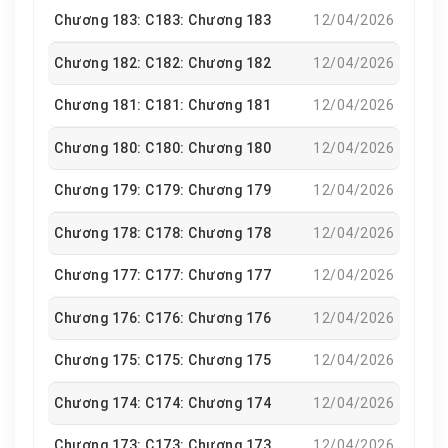
Chương 183: C183: Chương 183
12/04/2026
Chương 182: C182: Chương 182
12/04/2026
Chương 181: C181: Chương 181
12/04/2026
Chương 180: C180: Chương 180
12/04/2026
Chương 179: C179: Chương 179
12/04/2026
Chương 178: C178: Chương 178
12/04/2026
Chương 177: C177: Chương 177
12/04/2026
Chương 176: C176: Chương 176
12/04/2026
Chương 175: C175: Chương 175
12/04/2026
Chương 174: C174: Chương 174
12/04/2026
Chương 173: C173: Chương 173
12/04/2026