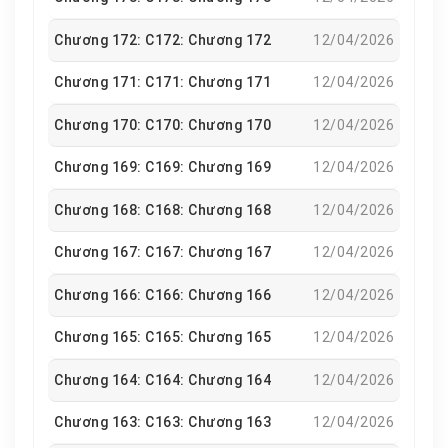
Chương 172: C172: Chương 172
12/04/2026
Chương 171: C171: Chương 171
12/04/2026
Chương 170: C170: Chương 170
12/04/2026
Chương 169: C169: Chương 169
12/04/2026
Chương 168: C168: Chương 168
12/04/2026
Chương 167: C167: Chương 167
12/04/2026
Chương 166: C166: Chương 166
12/04/2026
Chương 165: C165: Chương 165
12/04/2026
Chương 164: C164: Chương 164
12/04/2026
Chương 163: C163: Chương 163
12/04/2026