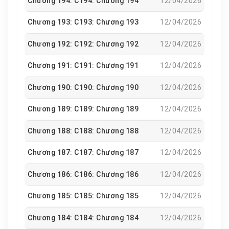
Chương 194: C194: Chương 194
12/04/2026
Chương 193: C193: Chương 193
12/04/2026
Chương 192: C192: Chương 192
12/04/2026
Chương 191: C191: Chương 191
12/04/2026
Chương 190: C190: Chương 190
12/04/2026
Chương 189: C189: Chương 189
12/04/2026
Chương 188: C188: Chương 188
12/04/2026
Chương 187: C187: Chương 187
12/04/2026
Chương 186: C186: Chương 186
12/04/2026
Chương 185: C185: Chương 185
12/04/2026
Chương 184: C184: Chương 184
12/04/2026