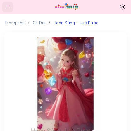
Trang chủ
Cổ Đại
Hoạn Sủng – Lục Dược