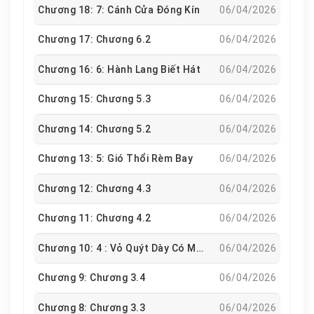
Chương 18: 7: Cánh Cửa Đóng Kín
06/04/2026
Chương 17: Chương 6.2
06/04/2026
Chương 16: 6: Hành Lang Biết Hát
06/04/2026
Chương 15: Chương 5.3
06/04/2026
Chương 14: Chương 5.2
06/04/2026
Chương 13: 5: Gió Thổi Rèm Bay
06/04/2026
Chương 12: Chương 4.3
06/04/2026
Chương 11: Chương 4.2
06/04/2026
Chương 10: 4 : Vỏ Quýt Dày Có Móng Tay Nhọn
06/04/2026
Chương 9: Chương 3.4
06/04/2026
Chương 8: Chương 3.3
06/04/2026