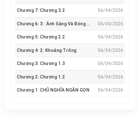
Chương 7: Chương 3.2
06/04/2026
Chương 6: 3 : Ánh Sáng Và Bóng Tối
06/04/2026
Chương 5: Chương 2.2
06/04/2026
Chương 4: 2: Khoảng Trống
06/04/2026
Chương 3: Chương 1.3
06/04/2026
Chương 2: Chương 1.2
06/04/2026
Chương 1: CHỦ NGHĨA NGẮN GỌN
06/04/2026