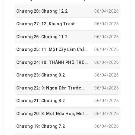
Chương 28: Chương 12.2
06/04/2026
Chương 27: 12: Khung Tranh
06/04/2026
Chương 26: Chương 11.2
06/04/2026
Chương 25: 11: Một Cây Làm Chẳng Nên Non
06/04/2026
Chương 24: 10: THÀNH PHỐ TRỐNG RỖNG
06/04/2026
Chương 23: Chương 9.2
06/04/2026
Chương 22: 9: Ngọn Đèn Trước Gió
06/04/2026
Chương 21: Chương 8.2
06/04/2026
Chương 20: 8: Một Đóa Hoa, Một Thế Giới
06/04/2026
Chương 19: Chương 7.2
06/04/2026