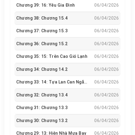
Chương 39: 16: Yêu Gia Đình
06/04/2026
Chương 38: Chương 15.4
06/04/2026
Chương 37: Chương 15.3
06/04/2026
Chương 36: Chương 15.2
06/04/2026
Chương 35: 15: Trên Cao Gió Lạnh
06/04/2026
Chương 34: Chương 14.2
06/04/2026
Chương 33: 14: Tựa Lan Can Ngắm Cảnh
06/04/2026
Chương 32: Chương 13.4
06/04/2026
Chương 31: Chương 13.3
06/04/2026
Chương 30: Chương 13.2
06/04/2026
Chương 29: 13: Hiên Nhà Mưa Bay
06/04/2026