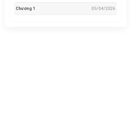
Chương 1
05/04/2026