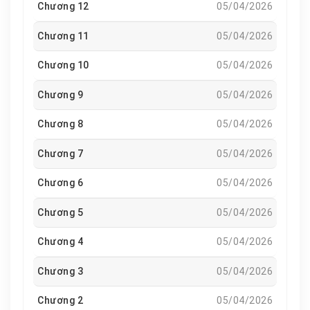
Chương 12
05/04/2026
Chương 11
05/04/2026
Chương 10
05/04/2026
Chương 9
05/04/2026
Chương 8
05/04/2026
Chương 7
05/04/2026
Chương 6
05/04/2026
Chương 5
05/04/2026
Chương 4
05/04/2026
Chương 3
05/04/2026
Chương 2
05/04/2026