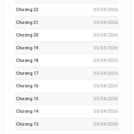
Chương 22
05/04/2026
Chương 21
05/04/2026
Chương 20
05/04/2026
Chương 19
05/04/2026
Chương 18
05/04/2026
Chương 17
05/04/2026
Chương 16
05/04/2026
Chương 15
05/04/2026
Chương 14
05/04/2026
Chương 13
05/04/2026