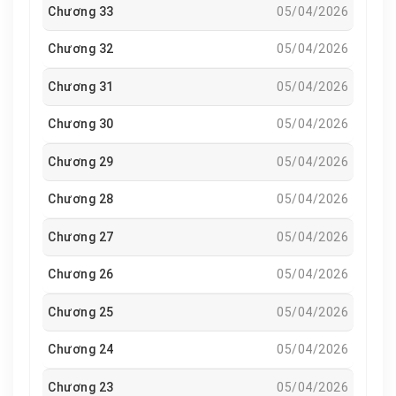
Chương 33
05/04/2026
Chương 32
05/04/2026
Chương 31
05/04/2026
Chương 30
05/04/2026
Chương 29
05/04/2026
Chương 28
05/04/2026
Chương 27
05/04/2026
Chương 26
05/04/2026
Chương 25
05/04/2026
Chương 24
05/04/2026
Chương 23
05/04/2026