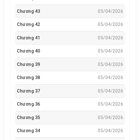
Chương 43
05/04/2026
Chương 42
05/04/2026
Chương 41
05/04/2026
Chương 40
05/04/2026
Chương 39
05/04/2026
Chương 38
05/04/2026
Chương 37
05/04/2026
Chương 36
05/04/2026
Chương 35
05/04/2026
Chương 34
05/04/2026