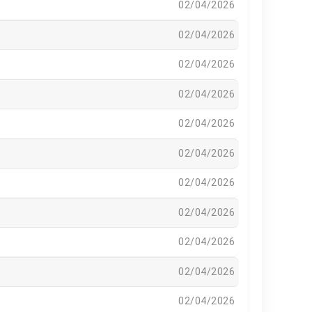
02/04/2026
02/04/2026
02/04/2026
02/04/2026
02/04/2026
02/04/2026
02/04/2026
02/04/2026
02/04/2026
02/04/2026
02/04/2026