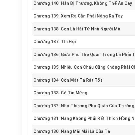
Chương 140: Hắn Bị Thương, Không Thể Ăn Cay
Chương 139: Xem Ra Cần Phải Nàng Ra Tay
Chương 138: Con Là Hài Tử Nhà Người Mà
Chương 137: Thi Hội
Chương 136: Giữa Phu Thê Quan Trọng Là Phải T
Chương 135: Nhiều Con Cháu Cũng Không Phải C
Chương 134: Con Mắt Ta Rất Tốt
Chương 133: Có Tin Mừng
Chương 132: Nhớ Thương Phu Quân Của Trường 
Chương 131: Nàng Không Phải Rất Thích Hồng 
Chương 130: Nàng Mãi Mãi Là Của Ta