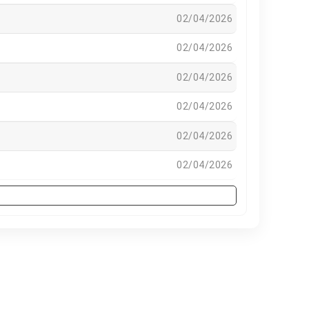
02/04/2026
02/04/2026
02/04/2026
02/04/2026
02/04/2026
02/04/2026