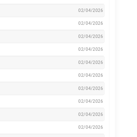
02/04/2026
02/04/2026
02/04/2026
02/04/2026
02/04/2026
02/04/2026
02/04/2026
02/04/2026
02/04/2026
02/04/2026