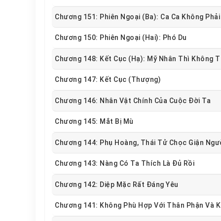
Chương 151: Phiên Ngoại (ba): Ca Ca Không Phải
Chương 150: Phiên Ngoại (hai): Phó Du
Chương 148: Kết Cục (hạ): Mỹ Nhân Thì Không
Chương 147: Kết Cục (thượng)
Chương 146: Nhân Vật Chính Của Cuộc Đời Ta
Chương 145: Mắt Bị Mù
Chương 144: Phụ Hoàng, Thái Tử Chọc Giận Ngư
Chương 143: Nàng Có Ta Thích Là Đủ Rồi
Chương 142: Diệp Mặc Rất Đáng Yêu
Chương 141: Không Phù Hợp Với Thân Phận Và K