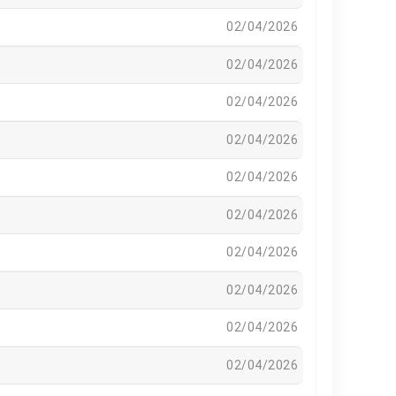
02/04/2026
02/04/2026
02/04/2026
02/04/2026
02/04/2026
02/04/2026
02/04/2026
02/04/2026
02/04/2026
02/04/2026