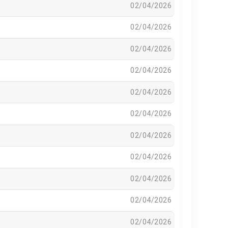
02/04/2026
02/04/2026
02/04/2026
02/04/2026
02/04/2026
02/04/2026
02/04/2026
02/04/2026
02/04/2026
02/04/2026
02/04/2026