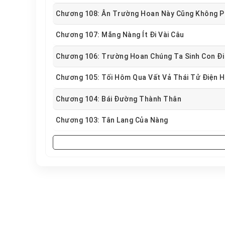
Chương 108: Ân Trường Hoan Này Cũng Không P
Chương 107: Mắng Nàng Ít Đi Vài Câu
Chương 106: Trường Hoan Chúng Ta Sinh Con Đi
Chương 105: Tối Hôm Qua Vất Vả Thái Tử Điện H
Chương 104: Bái Đường Thành Thân
Chương 103: Tân Lang Của Nàng