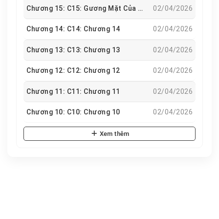
Chương 15: C15: Gương Mặt Của Thế Kỷ Trước
02/04/2026
Chương 14: C14: Chương 14
02/04/2026
Chương 13: C13: Chương 13
02/04/2026
Chương 12: C12: Chương 12
02/04/2026
Chương 11: C11: Chương 11
02/04/2026
Chương 10: C10: Chương 10
02/04/2026
Xem thêm