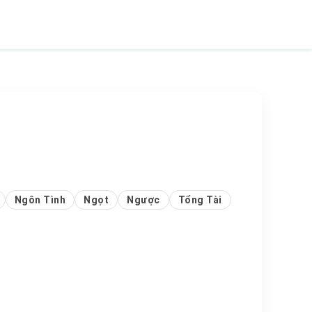
Ngôn Tình
Ngọt
Ngược
Tổng Tài