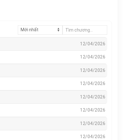
12/04/2026
12/04/2026
12/04/2026
12/04/2026
12/04/2026
12/04/2026
12/04/2026
12/04/2026