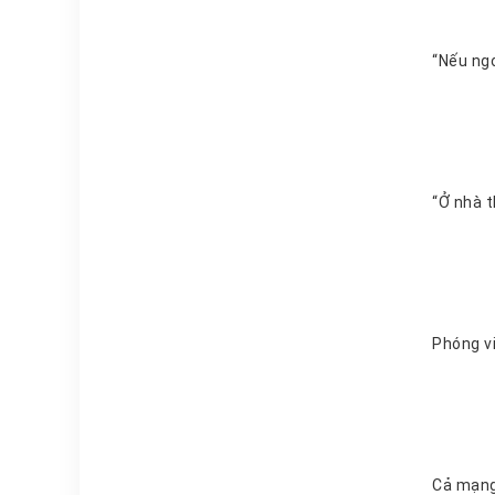
Cả mạng