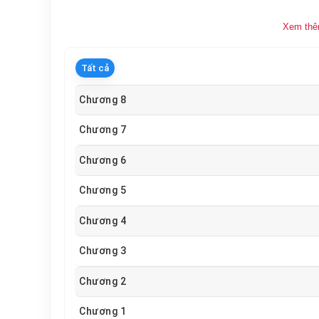
Xem th
Tất cả
Chương 8
Chương 7
Chương 6
Chương 5
Chương 4
Chương 3
Chương 2
Chương 1