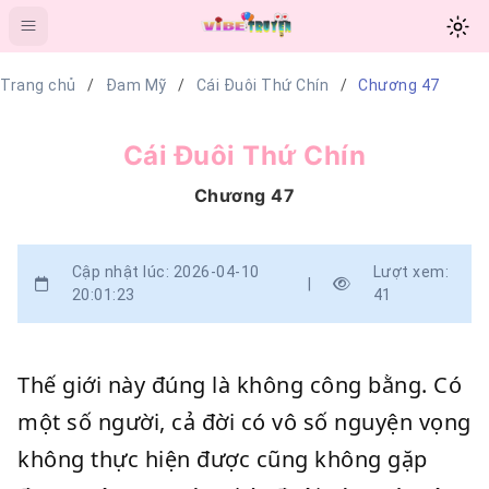
Trang chủ
Đam Mỹ
Cái Đuôi Thứ Chín
Chương 47
Cái Đuôi Thứ Chín
Chương 47
Cập nhật lúc: 2026-04-10
Lượt xem:
|
20:01:23
41
Thế giới này đúng là không công bằng. Có
một số người, cả đời có vô số nguyện vọng
không thực hiện được cũng không gặp