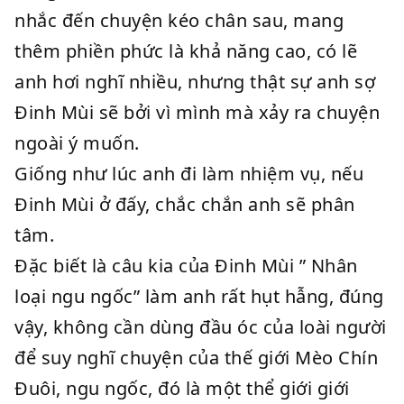
nhắc đến chuyện kéo chân sau, mang
thêm phiền phức là khả năng cao, có lẽ
anh hơi nghĩ nhiều, nhưng thật sự anh sợ
Đinh Mùi sẽ bởi vì mình mà xảy ra chuyện
ngoài ý muốn.
Giống như lúc anh đi làm nhiệm vụ, nếu
Đinh Mùi ở đấy, chắc chắn anh sẽ phân
tâm.
Đặc biết là câu kia của Đinh Mùi ” Nhân
loại ngu ngốc” làm anh rất hụt hẫng, đúng
vậy, không cần dùng đầu óc của loài người
để suy nghĩ chuyện của thế giới Mèo Chín
Đuôi, ngu ngốc, đó là một thể giới giới