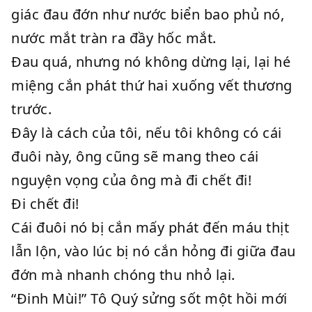
giác đau đớn như nước biển bao phủ nó,
nước mắt tràn ra đầy hốc mắt.
Đau quá, nhưng nó không dừng lại, lại hé
miệng cắn phát thứ hai xuống vết thương
trước.
Đây là cách của tôi, nếu tôi không có cái
đuôi này, ông cũng sẽ mang theo cái
nguyện vọng của ông mà đi chết đi!
Đi chết đi!
Cái đuôi nó bị cắn mấy phát đến máu thịt
lẫn lộn, vào lúc bị nó cắn hỏng đi giữa đau
đớn mà nhanh chóng thu nhỏ lại.
“Đinh Mùi!” Tô Quý sửng sốt một hồi mới