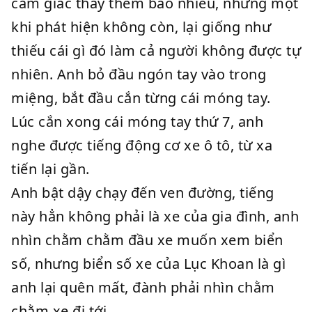
cảm giác thấy thèm bao nhiêu, nhưng một
khi phát hiện không còn, lại giống như
thiếu cái gì đó làm cả người không được tự
nhiên. Anh bỏ đầu ngón tay vào trong
miệng, bắt đầu cắn từng cái móng tay.
Lúc cắn xong cái móng tay thứ 7, anh
nghe được tiếng động cơ xe ô tô, từ xa
tiến lại gần.
Anh bật dậy chạy đến ven đường, tiếng
này hẳn không phải là xe của gia đình, anh
nhìn chằm chằm đầu xe muốn xem biển
số, nhưng biển số xe của Lục Khoan là gì
anh lại quên mất, đành phải nhìn chằm
chằm xe đi tới.