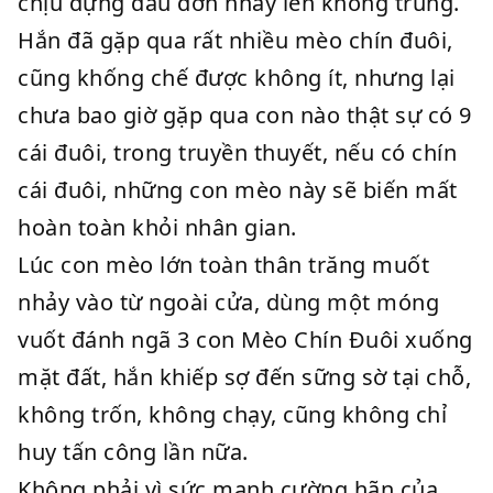
chịu đựng đau đớn nhảy lên không trung.
Hắn đã gặp qua rất nhiều mèo chín đuôi,
cũng khống chế được không ít, nhưng lại
chưa bao giờ gặp qua con nào thật sự có 9
cái đuôi, trong truyền thuyết, nếu có chín
cái đuôi, những con mèo này sẽ biến mất
hoàn toàn khỏi nhân gian.
Lúc con mèo lớn toàn thân trăng muốt
nhảy vào từ ngoài cửa, dùng một móng
vuốt đánh ngã 3 con Mèo Chín Đuôi xuống
mặt đất, hắn khiếp sợ đến sững sờ tại chỗ,
không trốn, không chạy, cũng không chỉ
huy tấn công lần nữa.
Không phải vì sức mạnh cường hãn của