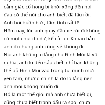
cảm giác cổ họng bị khói xông đến hơi
đau có thể nói cho anh biết, đã lâu rồi.
Anh hơi buồn bực, tâm tình rất tệ.
Hôm nay, lúc anh quay đầu xe rời đi không
có một chút do dự, kể cả Lục Khoan bảo
anh đi chung anh cũng sẽ không đi.
Nói anh không lo lắng cho Đinh Mùi là vô
nghĩa, anh lo đến sắp chết, chỉ hận không
thể bỏ Đinh Mùi vào trong túi mình mới
yên tâm, nhưng chính là do lo lắng nên
anh mới không muốn đi.
Đó là một thể giới mà anh chưa biết gì,
cũng chưa biết tranh đấu ra sao, chưa