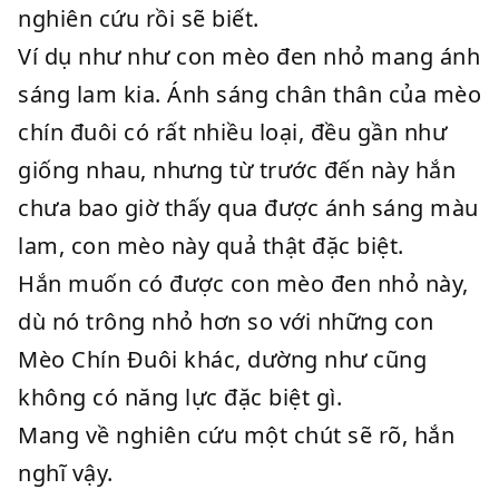
nghiên cứu rồi sẽ biết.
Ví dụ như như con mèo đen nhỏ mang ánh
sáng lam kia. Ánh sáng chân thân của mèo
chín đuôi có rất nhiều loại, đều gần như
giống nhau, nhưng từ trước đến này hắn
chưa bao giờ thấy qua được ánh sáng màu
lam, con mèo này quả thật đặc biệt.
Hắn muốn có được con mèo đen nhỏ này,
dù nó trông nhỏ hơn so với những con
Mèo Chín Đuôi khác, dường như cũng
không có năng lực đặc biệt gì.
Mang về nghiên cứu một chút sẽ rõ, hắn
nghĩ vậy.