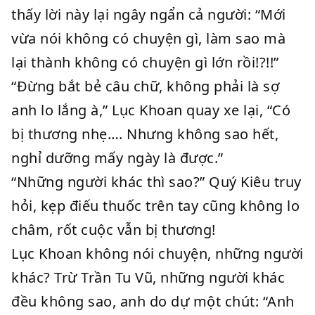
thấy lời này lại ngây ngẩn cả người: “Mới
vừa nói không có chuyện gì, làm sao mà
lại thành không có chuyện gì lớn rồi!?!!”
“Đừng bắt bẻ câu chữ, không phải là sợ
anh lo lắng à,” Lục Khoan quay xe lại, “Có
bị thương nhẹ…. Nhưng không sao hết,
nghỉ dưỡng mấy ngày là được.”
“Những người khác thì sao?” Quý Kiêu truy
hỏi, kẹp điếu thuốc trên tay cũng không lo
châm, rốt cuộc vẫn bị thương!
Lục Khoan không nói chuyện, những người
khác? Trừ Trần Tu Vũ, những người khác
đều không sao, anh do dự một chút: “Anh