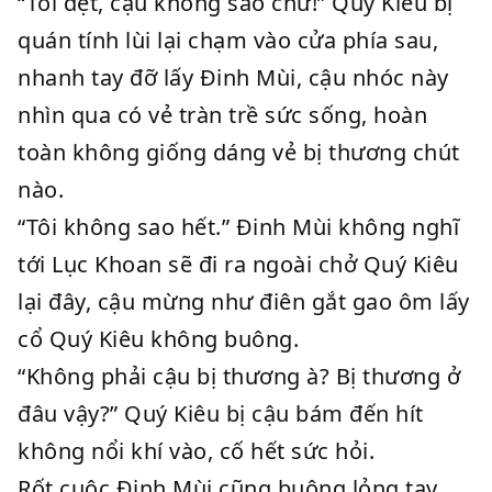
“Tôi đệt, cậu không sao chứ!” Quý Kiêu bị
quán tính lùi lại chạm vào cửa phía sau,
nhanh tay đỡ lấy Đinh Mùi, cậu nhóc này
nhìn qua có vẻ tràn trề sức sống, hoàn
toàn không giống dáng vẻ bị thương chút
nào.
“Tôi không sao hết.” Đinh Mùi không nghĩ
tới Lục Khoan sẽ đi ra ngoài chở Quý Kiêu
lại đây, cậu mừng như điên gắt gao ôm lấy
cổ Quý Kiêu không buông.
“Không phải cậu bị thương à? Bị thương ở
đâu vậy?” Quý Kiêu bị cậu bám đến hít
không nổi khí vào, cố hết sức hỏi.
Rốt cuộc Đinh Mùi cũng buông lỏng tay,