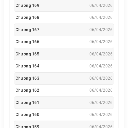
Chương 169
06/04/2026
Chương 168
06/04/2026
Chương 167
06/04/2026
Chương 166
06/04/2026
Chương 165
06/04/2026
Chương 164
06/04/2026
Chương 163
06/04/2026
Chương 162
06/04/2026
Chương 161
06/04/2026
Chương 160
06/04/2026
Chương 159
06/04/2026