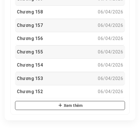
Chương 158
06/04/2026
Chương 157
06/04/2026
Chương 156
06/04/2026
Chương 155
06/04/2026
Chương 154
06/04/2026
Chương 153
06/04/2026
Chương 152
06/04/2026
Xem thêm