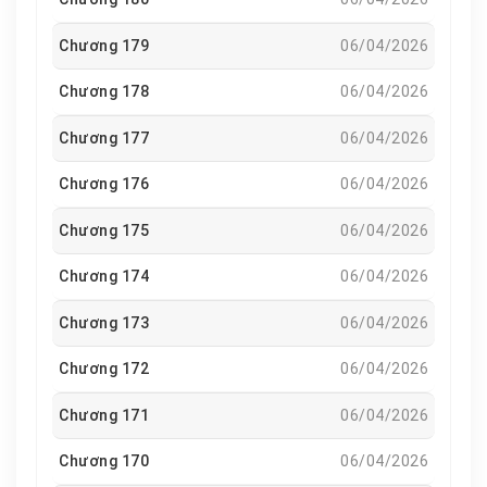
Chương 179
06/04/2026
Chương 178
06/04/2026
Chương 177
06/04/2026
Chương 176
06/04/2026
Chương 175
06/04/2026
Chương 174
06/04/2026
Chương 173
06/04/2026
Chương 172
06/04/2026
Chương 171
06/04/2026
Chương 170
06/04/2026