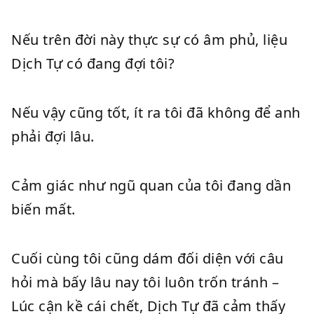
Nếu trên đời này thực sự có âm phủ, liệu
Dịch Tự có đang đợi tôi?
Nếu vậy cũng tốt, ít ra tôi đã không để anh
phải đợi lâu.
Cảm giác như ngũ quan của tôi đang dần
biến mất.
Cuối cùng tôi cũng dám đối diện với câu
hỏi mà bấy lâu nay tôi luôn trốn tránh –
Lúc cận kề cái chết, Dịch Tự đã cảm thấy