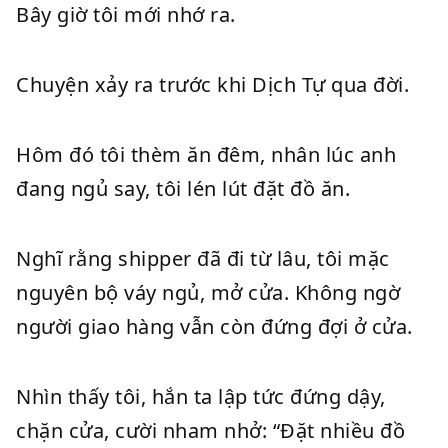
Bây giờ tôi mới nhớ ra.
Chuyện xảy ra trước khi Dịch Tự qua đời.
Hôm đó tôi thèm ăn đêm, nhân lúc anh
đang ngủ say, tôi lén lút đặt đồ ăn.
Nghĩ rằng shipper đã đi từ lâu, tôi mặc
nguyên bộ váy ngủ, mở cửa. Không ngờ
người giao hàng vẫn còn đứng đợi ở cửa.
Nhìn thấy tôi, hắn ta lập tức đứng dậy,
chặn cửa, cười nham nhở: “Đặt nhiều đồ