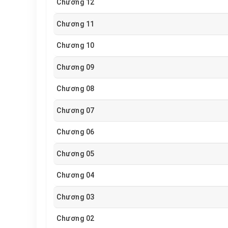
Chương 12
Chương 11
Chương 10
Chương 09
Chương 08
Chương 07
Chương 06
Chương 05
Chương 04
Chương 03
Chương 02