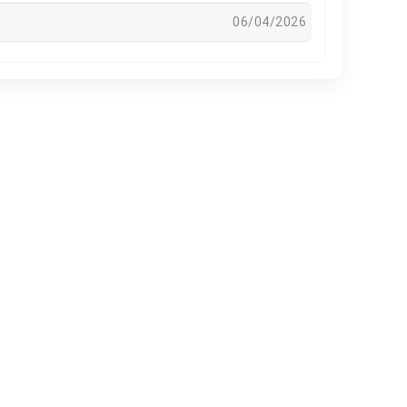
06/04/2026