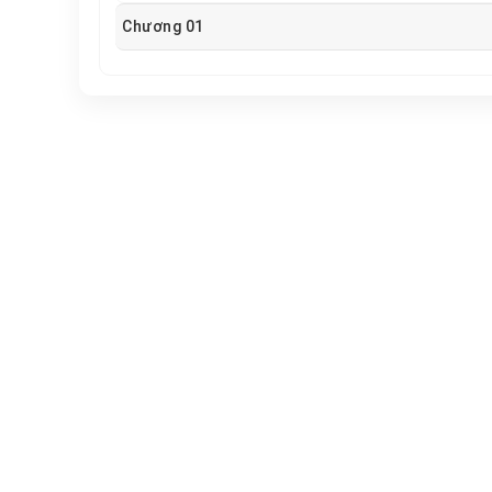
Chương 01