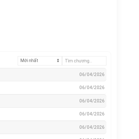
06/04/2026
06/04/2026
06/04/2026
06/04/2026
06/04/2026