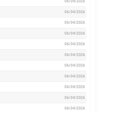
06/04/2026
06/04/2026
06/04/2026
06/04/2026
06/04/2026
06/04/2026
06/04/2026
06/04/2026
06/04/2026
06/04/2026
06/04/2026