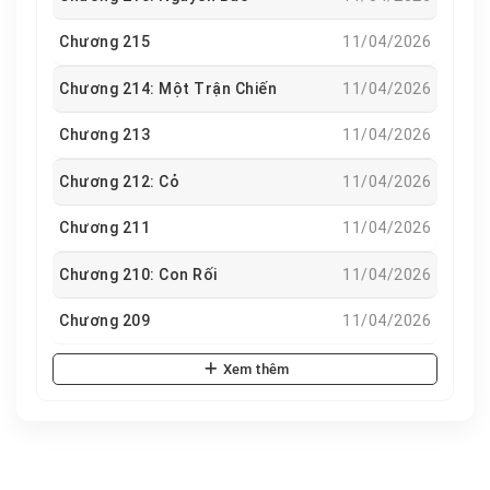
Chương 215
11/04/2026
Chương 214: Một Trận Chiến
11/04/2026
Chương 213
11/04/2026
Chương 212: Cỏ
11/04/2026
Chương 211
11/04/2026
Chương 210: Con Rối
11/04/2026
Chương 209
11/04/2026
Xem thêm