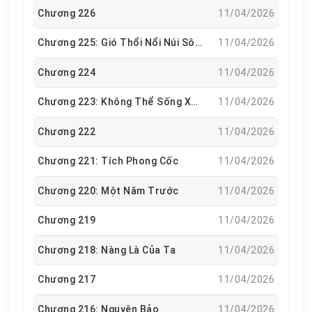
Chương 226
11/04/2026
Chương 225: Gió Thổi Nổi Núi Sông, Sấm Rền Cao Vời Vợi
11/04/2026
Chương 224
11/04/2026
Chương 223: Không Thể Sống Xa Nàng
11/04/2026
Chương 222
11/04/2026
Chương 221: Tích Phong Cốc
11/04/2026
Chương 220: Một Năm Trước
11/04/2026
Chương 219
11/04/2026
Chương 218: Nàng Là Của Ta
11/04/2026
Chương 217
11/04/2026
Chương 216: Nguyên Bảo
11/04/2026