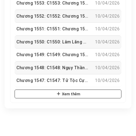
Chương 1553: C1553: Chương 1553
10/04/2026
Chương 1552: C1552: Chương 1552
10/04/2026
Chương 1551: C1551: Chương 1551
10/04/2026
Chương 1550: C1550: Lâm Lăng Dẫn Động
10/04/2026
Chương 1549: C1549: Chương 1549
10/04/2026
Chương 1548: C1548: Ngụy Thần Tộc
10/04/2026
Chương 1547: C1547: Tử Tộc Cực Kỳ Khiếp Sợ
10/04/2026
Xem thêm