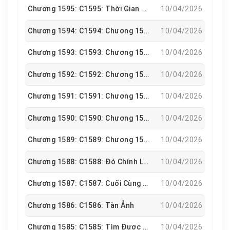
Chương 1595: C1595: Thời Gian Đứng Yên
10/04/2026
Chương 1594: C1594: Chương 1594
10/04/2026
Chương 1593: C1593: Chương 1593
10/04/2026
Chương 1592: C1592: Chương 1592
10/04/2026
Chương 1591: C1591: Chương 1591
10/04/2026
Chương 1590: C1590: Chương 1590
10/04/2026
Chương 1589: C1589: Chương 1589
10/04/2026
Chương 1588: C1588: Đó Chính Là Một Đạo Thần Hồn
10/04/2026
Chương 1587: C1587: Cuối Cùng Cũng Đoán Đúng
10/04/2026
Chương 1586: C1586: Tàn Ảnh
10/04/2026
Chương 1585: C1585: Tìm Được Rồi
10/04/2026