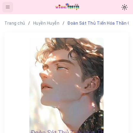
Trang chủ
Huyền Huyễn
Đoàn Sát Thủ Tiến Hóa Thần C